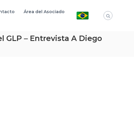
ntacto
Área del Asociado
 GLP – Entrevista A Diego