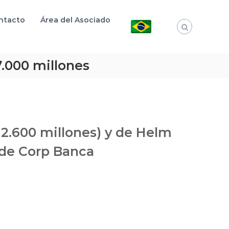
ntacto
Área del Asociado
7.000 millones
 2.600 millones) y de Helm
 de Corp Banca