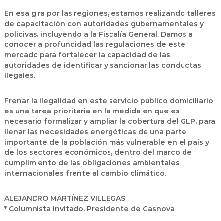
En esa gira por las regiones, estamos realizando talleres
de capacitación con autoridades gubernamentales y
policivas, incluyendo a la Fiscalía General. Damos a
conocer a profundidad las regulaciones de este
mercado para fortalecer la capacidad de las
autoridades de identificar y sancionar las conductas
ilegales.
Frenar la ilegalidad en este servicio público domiciliario
es una tarea prioritaria en la medida en que es
necesario formalizar y ampliar la cobertura del GLP, para
llenar las necesidades energéticas de una parte
importante de la población más vulnerable en el país y
de los sectores económicos, dentro del marco de
cumplimiento de las obligaciones ambientales
internacionales frente al cambio climático.
ALEJANDRO MARTÍNEZ VILLEGAS
* Columnista invitado. Presidente de Gasnova