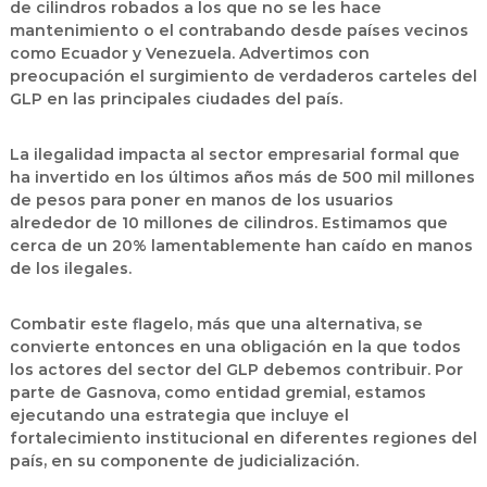
de cilindros robados a los que no se les hace
mantenimiento o el contrabando desde países vecinos
como Ecuador y Venezuela. Advertimos con
preocupación el surgimiento de verdaderos carteles del
GLP en las principales ciudades del país.
La ilegalidad impacta al sector empresarial formal que
ha invertido en los últimos años más de 500 mil millones
de pesos para poner en manos de los usuarios
alrededor de 10 millones de cilindros. Estimamos que
cerca de un 20% lamentablemente han caído en manos
de los ilegales.
Combatir este flagelo, más que una alternativa, se
convierte entonces en una obligación en la que todos
los actores del sector del GLP debemos contribuir. Por
parte de Gasnova, como entidad gremial, estamos
ejecutando una estrategia que incluye el
fortalecimiento institucional en diferentes regiones del
país, en su componente de judicialización.