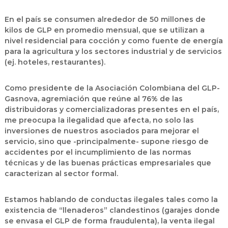
En el país se consumen alrededor de 50 millones de
kilos de GLP en promedio mensual, que se utilizan a
nivel residencial para cocción y como fuente de energía
para la agricultura y los sectores industrial y de servicios
(ej. hoteles, restaurantes).
Como presidente de la Asociación Colombiana del GLP-
Gasnova, agremiación que reúne al 76% de las
distribuidoras y comercializadoras presentes en el país,
me preocupa la ilegalidad que afecta, no solo las
inversiones de nuestros asociados para mejorar el
servicio, sino que -principalmente- supone riesgo de
accidentes por el incumplimiento de las normas
técnicas y de las buenas prácticas empresariales que
caracterizan al sector formal.
Estamos hablando de conductas ilegales tales como la
existencia de “llenaderos” clandestinos (garajes donde
se envasa el GLP de forma fraudulenta), la venta ilegal