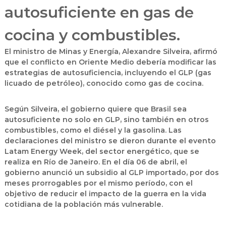
autosuficiente en gas de
cocina y combustibles.
El ministro de Minas y Energía, Alexandre Silveira, afirmó
que el conflicto en Oriente Medio debería modificar las
estrategias de autosuficiencia, incluyendo el GLP (gas
licuado de petróleo), conocido como gas de cocina.
Según Silveira, el gobierno quiere que Brasil sea
autosuficiente no solo en GLP, sino también en otros
combustibles, como el diésel y la gasolina. Las
declaraciones del ministro se dieron durante el evento
Latam Energy Week, del sector energético, que se
realiza en Río de Janeiro. En el día 06 de abril, el
gobierno anunció un subsidio al GLP importado, por dos
meses prorrogables por el mismo período, con el
objetivo de reducir el impacto de la guerra en la vida
cotidiana de la población más vulnerable.