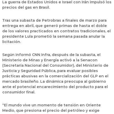
La guerra de Estados Unidos e Israel con Irán impulsó los
precios del gas en Brasil.
Tras una subasta de Petrobras a finales de marzo para
entrega en abril, que generó primas de hasta el doble
de los valores practicados en contratos tradicionales, el
presidente Lula prometió la semana pasada anular la
licitación.
Según informó CNN Infra, después de la subasta, el
Ministerio de Minas y Energía activó a la Senacon
(Secretaría Nacional del Consumidor), del Ministerio de
Justicia y Seguridad Pública, para evaluar posibles
prácticas abusivas en la comercialización del GLP en el
mercado brasileño. La dinámica preocupa al gobierno
ante el potencial encarecimiento del producto para el
consumidor final.
“El mundo vive un momento de tensión en Oriente
Medio, que presiona el precio del petróleo y exige