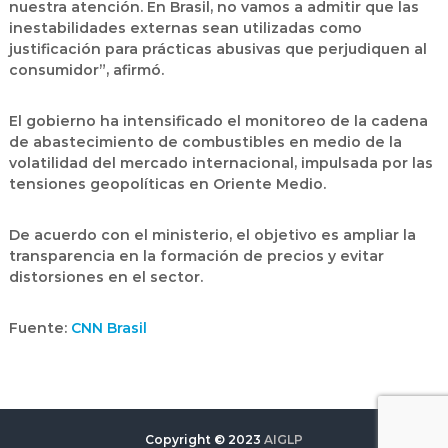
nuestra atención. En Brasil, no vamos a admitir que las
inestabilidades externas sean utilizadas como
justificación para prácticas abusivas que perjudiquen al
consumidor”, afirmó.
El gobierno ha intensificado el monitoreo de la cadena
de abastecimiento de combustibles en medio de la
volatilidad del mercado internacional, impulsada por las
tensiones geopolíticas en Oriente Medio.
De acuerdo con el ministerio, el objetivo es ampliar la
transparencia en la formación de precios y evitar
distorsiones en el sector.
Fuente:
CNN Brasil
Copyright © 2023
AIGLP