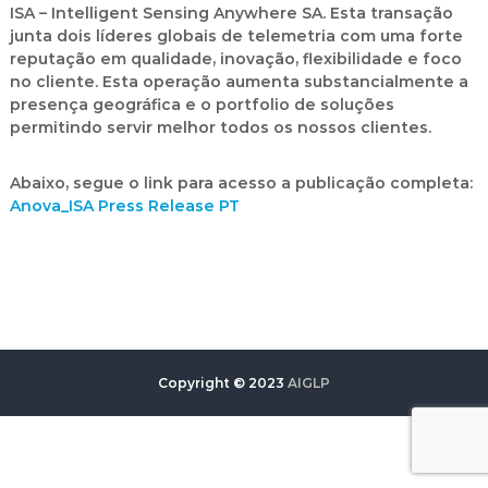
ISA – Intelligent Sensing Anywhere SA. Esta transação
junta dois líderes globais de telemetria com uma forte
reputação em qualidade, inovação, flexibilidade e foco
no cliente. Esta operação aumenta substancialmente a
presença geográfica e o portfolio de soluções
permitindo servir melhor todos os nossos clientes.
Abaixo, segue o link para acesso a publicação completa:
Anova_ISA Press Release PT
Copyright © 2023
AIGLP