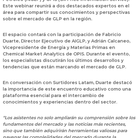
Este webinar reunirá a dos destacados expertos en el
área para compartir sus conocimientos y perspectivas
sobre el mercado de GLP en la región.
El espacio contará con la participación de
Fabricio
Duarte
, Director Ejecutivo de AIGLP, y
Adrián Calcaneo
,
Vicepresidente de Energía y Materias Primas en
Chemical Market Analytics de OPIS. Durante el evento,
los especialistas discutirán los últimos desarrollos y
tendencias que están marcando el mercado de
GLP
.
En conversación con
Surtidores Latam, Duarte
destacó
la importancia de este encuentro educativo como una
plataforma esencial para el intercambio de
conocimientos y experiencias dentro del sector.
“Los asistentes no solo ampliarán su comprensión sobre los
fundamentos del mercado y las noticias más recientes,
sino que también adquirirán herramientas valiosas para
navegar las complejidades del mercado durante la