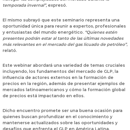
temporada invernal”,
expresó.
El mismo subrayó que este seminario representa una
oportunidad única para reunir a expertos, profesionales
y entusiastas del mundo energético.
“Quienes estén
presentes podrán estar al tanto de las últimas novedades
más relevantes en el mercado del gas licuado de petróleo”
,
relató.
Este webinar abordará una variedad de temas cruciales
incluyendo, los
fundamentos del mercado de GLP, la
influencia de actores externos en la formación de
precios en la región,
además de presentar ejemplos de
mercados latinoamericanos y cómo la
formación global
de precios
está impactando en ellos.
Dicho encuentro promete ser una buena ocasión para
quienes buscan profundizar en el conocimiento y
mantenerse actualizados sobre las oportunidades y
desafíos que enfrenta el GLP en América Latina.