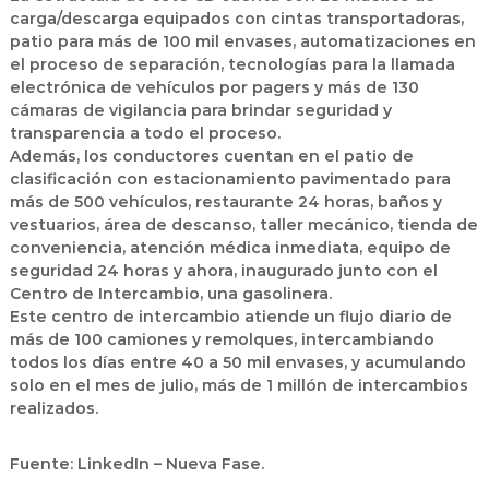
carga/descarga equipados con cintas transportadoras,
patio para más de 100 mil envases, automatizaciones en
el proceso de separación, tecnologías para la llamada
electrónica de vehículos por pagers y más de 130
cámaras de vigilancia para brindar seguridad y
transparencia a todo el proceso.
Además, los conductores cuentan en el patio de
clasificación con estacionamiento pavimentado para
más de 500 vehículos, restaurante 24 horas, baños y
vestuarios, área de descanso, taller mecánico, tienda de
conveniencia, atención médica inmediata, equipo de
seguridad 24 horas y ahora, inaugurado junto con el
Centro de Intercambio, una gasolinera.
Este centro de intercambio atiende un flujo diario de
más de 100 camiones y remolques, intercambiando
todos los días entre 40 a 50 mil envases, y acumulando
solo en el mes de julio, más de 1 millón de intercambios
realizados.
Fuente: LinkedIn – Nueva Fase.