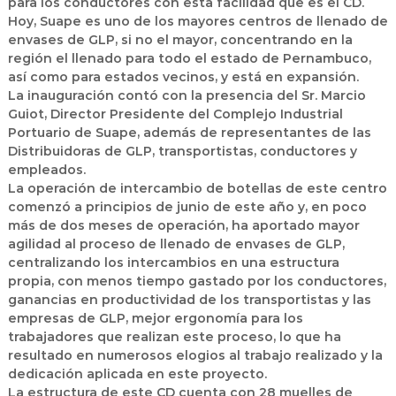
para los conductores con esta facilidad que es el CD.
Hoy, Suape es uno de los mayores centros de llenado de
envases de GLP, si no el mayor, concentrando en la
región el llenado para todo el estado de Pernambuco,
así como para estados vecinos, y está en expansión.
La inauguración contó con la presencia del Sr. Marcio
Guiot, Director Presidente del Complejo Industrial
Portuario de Suape, además de representantes de las
Distribuidoras de GLP, transportistas, conductores y
empleados.
La operación de intercambio de botellas de este centro
comenzó a principios de junio de este año y, en poco
más de dos meses de operación, ha aportado mayor
agilidad al proceso de llenado de envases de GLP,
centralizando los intercambios en una estructura
propia, con menos tiempo gastado por los conductores,
ganancias en productividad de los transportistas y las
empresas de GLP, mejor ergonomía para los
trabajadores que realizan este proceso, lo que ha
resultado en numerosos elogios al trabajo realizado y la
dedicación aplicada en este proyecto.
La estructura de este CD cuenta con 28 muelles de