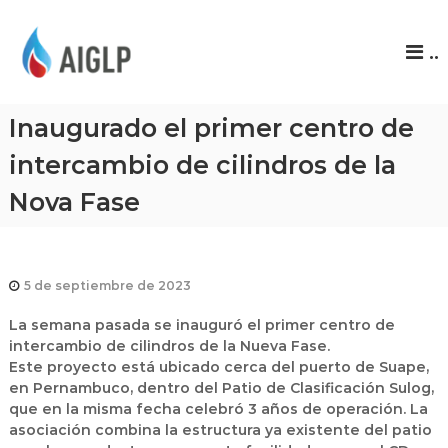
A
..
I
G
L
Inaugurado el primer centro de
P
intercambio de cilindros de la
Nova Fase
5 de septiembre de 2023
La semana pasada se inauguró el primer centro de
intercambio de cilindros de la Nueva Fase.
Este proyecto está ubicado cerca del puerto de Suape,
en Pernambuco, dentro del Patio de Clasificación Sulog,
que en la misma fecha celebró 3 años de operación. La
asociación combina la estructura ya existente del patio