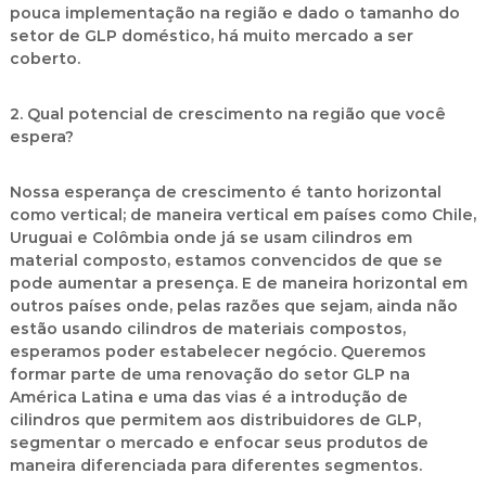
pouca implementação na região e dado o tamanho do
setor de GLP doméstico, há muito mercado a ser
coberto.
2. Qual potencial de crescimento na região que você
espera?
Nossa esperança de crescimento é tanto horizontal
como vertical; de maneira vertical em países como Chile,
Uruguai e Colômbia onde já se usam cilindros em
material composto, estamos convencidos de que se
pode aumentar a presença. E de maneira horizontal em
outros países onde, pelas razões que sejam, ainda não
estão usando cilindros de materiais compostos,
esperamos poder estabelecer negócio. Queremos
formar parte de uma renovação do setor GLP na
América Latina e uma das vias é a introdução de
cilindros que permitem aos distribuidores de GLP,
segmentar o mercado e enfocar seus produtos de
maneira diferenciada para diferentes segmentos.