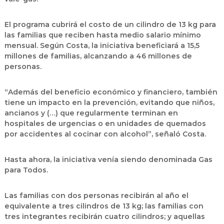
El programa cubrirá el costo de un cilindro de 13 kg para
las familias que reciben hasta medio salario mínimo
mensual. Según Costa, la iniciativa beneficiará a
15,5
millones de familias
, alcanzando a
46 millones de
personas
.
“Además del beneficio económico y financiero, también
tiene un impacto en la prevención, evitando que niños,
ancianos y (…) que regularmente terminan en
hospitales de urgencias o en unidades de quemados
por accidentes al cocinar con alcohol”, señaló Costa.
Hasta ahora, la iniciativa venía siendo denominada
Gas
para Todos
.
Las familias con dos personas recibirán al año el
equivalente a tres cilindros de 13 kg; las familias con
tres integrantes recibirán cuatro cilindros; y aquellas