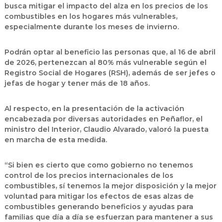
busca mitigar el impacto del alza en los precios de los
combustibles en los hogares más vulnerables,
especialmente durante los meses de invierno.
Podrán optar al beneficio las personas que, al 16 de abril
de 2026,
pertenezcan al 80% más vulnerable según el
Registro Social de Hogares (RSH), además de ser jefes o
jefas de hogar y tener más de 18 años.
Al respecto, en la presentación de la activación
encabezada por diversas autoridades en Peñaflor, el
ministro del Interior, Claudio Alvarado, valoró la puesta
en marcha de esta medida.
“Si bien es cierto que como gobierno no tenemos
control de los precios internacionales de los
combustibles,
sí tenemos la mejor disposición y la mejor
voluntad para mitigar los efectos de esas alzas de
combustibles generando beneficios
y ayudas para
familias que día a día se esfuerzan para mantener a sus