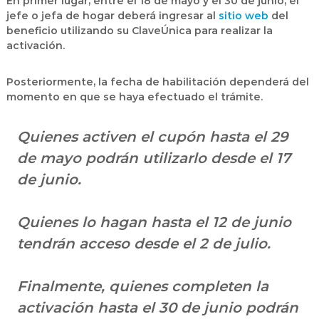
En primer lugar, entre el 18 de mayo y el 30 de junio, el
jefe o jefa de hogar deberá ingresar al
sitio web
del
beneficio utilizando su ClaveÚnica para realizar la
activación.
Posteriormente, la fecha de habilitación dependerá del
momento en que se haya efectuado el trámite.
Quienes activen el cupón hasta el 29
de mayo podrán utilizarlo desde el 17
de junio.
Quienes lo hagan hasta el 12 de junio
tendrán acceso desde el 2 de julio.
Finalmente, quienes completen la
activación hasta el 30 de junio podrán