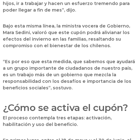
hijos, ir a trabajar y hacen un esfuerzo tremendo para
poder llegar a fin de mes”, dijo.
Bajo esta misma línea, la ministra vocera de Gobierno,
Mara Sedini, valoró que este cupón podrá alivianar los
efectos del invierno en las familias, resaltando su
compromiso con el bienestar de los chilenos.
“Es por eso que esta medida, que sabemos que ayudará
a un grupo importante de ciudadanos de nuestro país,
es un trabajo más de un gobierno que mezcla la
responsabilidad con los desafíos e importancia de los
beneficios sociales”, sostuvo.
¿Cómo se activa el cupón?
El proceso contempla tres etapas:
activación,
habilitación y uso del beneficio.