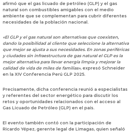
afirmó que el gas licuado de petróleo (GLP) y el gas
natural son combustibles amigables con el medio
ambiente que se complementan para cubrir diferentes
necesidades de la población nacional.
«El GLP y el gas natural son alternativas que coexisten,
dando la posibilidad al cliente que seleccione la alternativa
que mejor se ajusta a sus necesidades. En zonas periféricas
y ciudades sin infraestructura de gas natural el GLP es la
mejor alternativa para llevar energía limpia y mejorar la
calidad de vida de miles de familias»
, expresó Schneider
en la XIV Conferencia Perú GLP 2025.
Precisamente, dicha conferencia reunió a especialistas
y referentes del sector energético para discutir los
retos y oportunidades relacionados con el acceso al
Gas Licuado de Petróleo (GLP) en el país.
El evento también contó con la participación de
Ricardo Yépez, gerente legal de Limagas, quien señaló