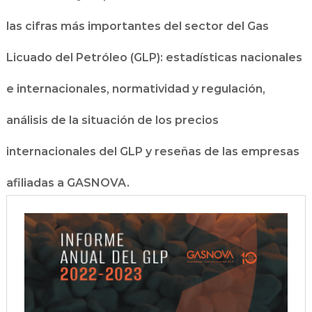
las cifras más importantes del sector del Gas
Licuado del Petróleo (GLP): estadísticas nacionales
e internacionales, normatividad y regulación,
análisis de la situación de los precios
internacionales del GLP y reseñas de las empresas
afiliadas a GASNOVA.