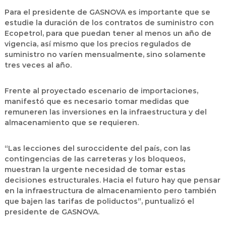
Para el presidente de GASNOVA es importante que se
estudie la duración de los contratos de suministro con
Ecopetrol, para que puedan tener al menos un año de
vigencia, así mismo que los precios regulados de
suministro no varíen mensualmente, sino solamente
tres veces al año.
Frente al proyectado escenario de importaciones,
manifestó que es necesario tomar medidas que
remuneren las inversiones en la infraestructura y del
almacenamiento que se requieren.
“Las lecciones del suroccidente del país, con las
contingencias de las carreteras y los bloqueos,
muestran la urgente necesidad de tomar estas
decisiones estructurales. Hacia el futuro hay que pensar
en la infraestructura de almacenamiento pero también
que bajen las tarifas de poliductos”, puntualizó el
presidente de GASNOVA.