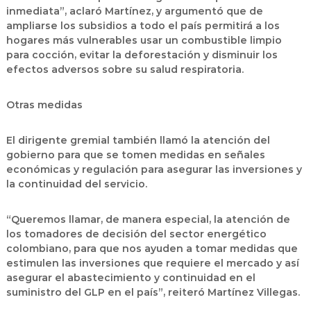
inmediata”, aclaró Martínez, y argumentó que de
ampliarse los subsidios a todo el país permitirá a los
hogares más vulnerables usar un combustible limpio
para cocción, evitar la deforestación y disminuir los
efectos adversos sobre su salud respiratoria.
Otras medidas
El dirigente gremial también llamó la atención del
gobierno para que se tomen medidas en señales
económicas y regulación para asegurar las inversiones y
la continuidad del servicio.
“Queremos llamar, de manera especial, la atención de
los tomadores de decisión del sector energético
colombiano, para que nos ayuden a tomar medidas que
estimulen las inversiones que requiere el mercado y así
asegurar el abastecimiento y continuidad en el
suministro del GLP en el país”, reiteró Martínez Villegas.