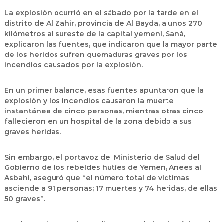
La explosión ocurrió en el sábado por la tarde en el
distrito de Al Zahir, provincia de Al Bayda, a unos 270
kilómetros al sureste de la capital yemení, Saná,
explicaron las fuentes, que indicaron que la mayor parte
de los heridos sufren quemaduras graves por los
incendios causados por la explosión.
En un primer balance, esas fuentes apuntaron que la
explosión y los incendios causaron la muerte
instantánea de cinco personas, mientras otras cinco
fallecieron en un hospital de la zona debido a sus
graves heridas.
Sin embargo, el portavoz del Ministerio de Salud del
Gobierno de los rebeldes hutíes de Yemen,
Anees al
Asbahi
, aseguró que “el número total de víctimas
asciende a 91 personas; 17 muertes y 74 heridas, de ellas
50 graves”.