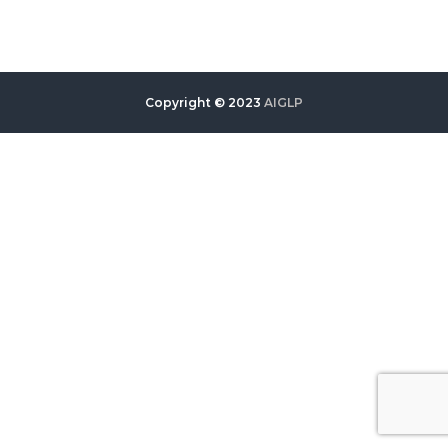
Copyright © 2023
AIGLP