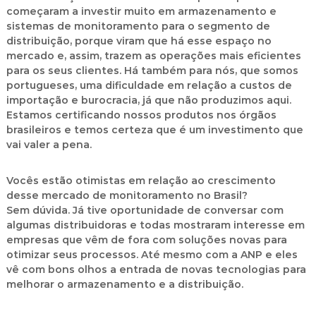
começaram a investir muito em armazenamento e
sistemas de monitoramento para o segmento de
distribuição, porque viram que há esse espaço no
mercado e, assim, trazem as operações mais eficientes
para os seus clientes. Há também para nós, que somos
portugueses, uma dificuldade em relação a custos de
importação e burocracia, já que não produzimos aqui.
Estamos certificando nossos produtos nos órgãos
brasileiros e temos certeza que é um investimento que
vai valer a pena.
Vocês estão otimistas em relação ao crescimento
desse mercado de monitoramento no Brasil?
Sem dúvida. Já tive oportunidade de conversar com
algumas distribuidoras e todas mostraram interesse em
empresas que vêm de fora com soluções novas para
otimizar seus processos. Até mesmo com a ANP e eles
vê com bons olhos a entrada de novas tecnologias para
melhorar o armazenamento e a distribuição.