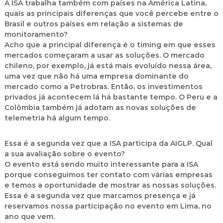
A ISA trabalha também com países na América Latina,
quais as principais diferenças que você percebe
entre o
Brasil e outros países em relação a sistemas de
monitoramento?
Acho que a principal diferença é o timing em que esses
mercados começaram a usar as soluções. O mercado
chileno, por exemplo, já está mais evoluído nessa área,
uma vez que não há uma empresa dominante do
mercado como a Petrobras. Então, os investimentos
privados já acontecem lá há bastante tempo. O Peru e a
Colômbia também já adotam as novas soluções de
telemetria há algum tempo.
Essa é a segunda vez que a ISA participa da AIGLP. Qual
a sua avaliação sobre o evento?
O evento está sendo muito interessante para a ISA
porque conseguimos ter contato com várias empresas
e temos a oportunidade de mostrar as nossas soluções.
Essa é a segunda vez que marcamos presença e já
reservamos nossa participação no evento em Lima, no
ano que vem.