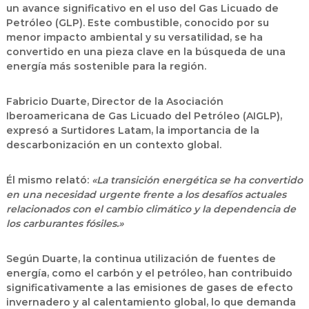
un avance significativo en el uso del
Gas Licuado de
Petróleo (GLP)
. Este combustible, conocido por su
menor impacto ambiental y su versatilidad, se ha
convertido en una pieza clave en la búsqueda de una
energía más sostenible para la región.
Fabricio Duarte
, Director de la
Asociación
Iberoamericana de Gas Licuado del Petróleo (AIGLP)
,
expresó a
Surtidores Latam
, la importancia de la
descarbonización en un contexto global.
Él mismo relató:
«La transición energética se ha convertido
en una necesidad urgente frente a los desafíos actuales
relacionados con el cambio climático y la dependencia de
los carburantes fósiles.»
Según Duarte, la continua utilización de fuentes de
energía, como el carbón y el petróleo, han contribuido
significativamente a las emisiones de gases de efecto
invernadero y al calentamiento global, lo que demanda