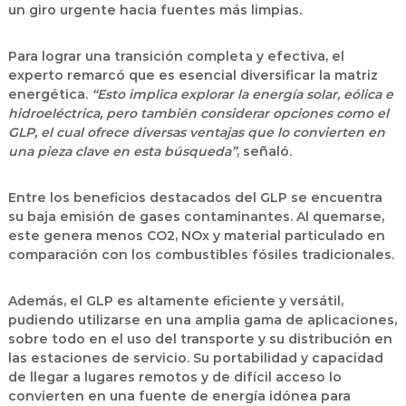
un giro urgente hacia fuentes más limpias.
Para lograr una transición completa y efectiva, el
experto remarcó que es esencial diversificar la matriz
energética.
“Esto implica explorar la energía solar, eólica e
hidroeléctrica, pero también considerar opciones como el
GLP, el cual ofrece diversas ventajas que lo convierten en
una pieza clave en esta búsqueda”
, señaló.
Entre los beneficios destacados del GLP se encuentra
su baja emisión de gases contaminantes. Al quemarse,
este genera menos CO2, NOx y material particulado en
comparación con los combustibles fósiles tradicionales.
Además, el GLP es altamente eficiente y versátil,
pudiendo utilizarse en una amplia gama de aplicaciones,
sobre todo en el uso del transporte y su distribución en
las estaciones de servicio. Su portabilidad y capacidad
de llegar a lugares remotos y de difícil acceso lo
convierten en una fuente de energía idónea para