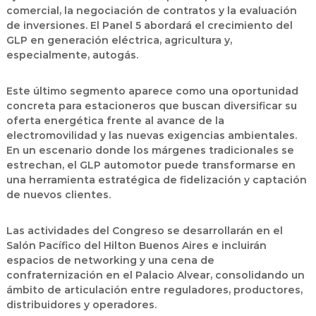
comercial, la negociación de contratos y la evaluación
de inversiones. El
Panel 5
abordará el crecimiento del
GLP en generación eléctrica, agricultura y,
especialmente, autogás.
Este último segmento aparece como una oportunidad
concreta para estacioneros que buscan diversificar su
oferta energética frente al avance de la
electromovilidad y las nuevas exigencias ambientales.
En un escenario donde los márgenes tradicionales se
estrechan, el GLP automotor puede transformarse en
una herramienta estratégica de fidelización y captación
de nuevos clientes.
Las actividades del Congreso se desarrollarán en el
Salón Pacífico del Hilton Buenos Aires e incluirán
espacios de networking y una cena de
confraternización en el Palacio Alvear, consolidando un
ámbito de articulación entre reguladores, productores,
distribuidores y operadores.