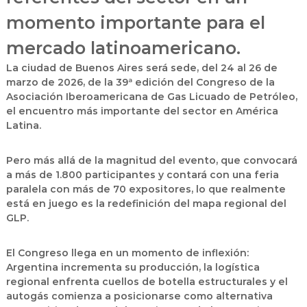
momento importante para el
mercado latinoamericano.
La ciudad de Buenos Aires será sede, del
24 al 26 de
marzo de 2026
, de la 39ª edición del
Congreso de la
Asociación Iberoamericana de Gas Licuado de Petróleo
,
el encuentro más importante del sector en América
Latina.
Pero más allá de la magnitud del evento, que convocará
a más de 1.800 participantes y contará con una feria
paralela con más de 70 expositores, lo que realmente
está en juego es la redefinición del mapa regional del
GLP.
El Congreso llega en un momento de inflexión:
Argentina incrementa su producción, la logística
regional enfrenta cuellos de botella estructurales y el
autogás comienza a posicionarse como alternativa