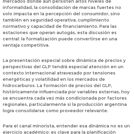
mercados donde aún persisten altos niveles de
informalidad, la consolidación de marcas fuertes no
solo impacta en la percepción del consumidor, sino
también en seguridad operativa, cumplimiento
normativo y capacidad de financiamiento. Para las
estaciones que operan autogás, esta discusión es
central: la formalización puede convertirse en una
ventaja competitiva.
La presentación especial sobre dinámica de precios y
perspectivas del GLP tendrá especial atención en un
contexto internacional atravesado por tensiones
energéticas y volatilidad en los mercados de
hidrocarburos. La formación de precios del GLP,
históricamente influenciada por variables externas, hoy
se encuentra cada vez más condicionada por factores
regionales, particularmente si la producción argentina
logra consolidarse como proveedor relevante.
Para el canal minorista, entender esa dinámica no es un
ejercicio académico: es clave para la planificación