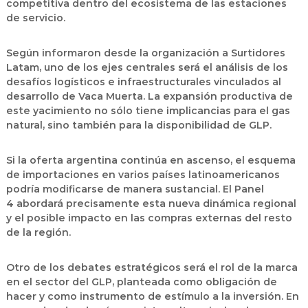
competitiva dentro del ecosistema de las estaciones
de servicio.
Según informaron desde la organización a
Surtidores
Latam
, uno de los ejes centrales será el análisis de los
desafíos logísticos e infraestructurales vinculados al
desarrollo de
Vaca Muerta
. La expansión productiva de
este yacimiento no sólo tiene implicancias para el gas
natural, sino también para la disponibilidad de GLP.
Si la oferta argentina continúa en ascenso, el esquema
de importaciones en varios países latinoamericanos
podría modificarse de manera sustancial. El
Panel
4
abordará precisamente esta nueva dinámica regional
y el posible impacto en las compras externas del resto
de la región.
Otro de los debates estratégicos será el rol de la marca
en el sector del GLP, planteada como obligación de
hacer y como instrumento de estímulo a la inversión. En