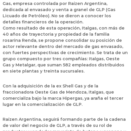
Gas, empresa controlada por Raízen Argentina,
dedicada al envasado y venta a granel de GLP (Gas
Licuado de Petróleo). No se dieron a conocer los
detalles financieros de la operación.
Como resultado de esta operación, Italgas, con más de
40 años de trayectoria y propiedad de la familia
rosarina Renda, se propone consolidar su posición de
actor relevante dentro del mercado de gas envasado,
con fuertes perspectivas de crecimiento. Se trata de un
grupo compuesto por tres compañías: Italgas, Oeste
Gas y Metalgar, que suman 582 empleados distribuidos
en siete plantas y treinta sucursales.
Con la adquisición de la ex Shell Gas y de la
fraccionadora Oeste Gas de Mendoza, Italgas, que
comercializa bajo la marca Hipergas, ya araña el tercer
lugar en la comercialización de GLP.
Raízen Argentina, seguirá formando parte de la cadena
de valor del negocio de GLP, a través de su rol de