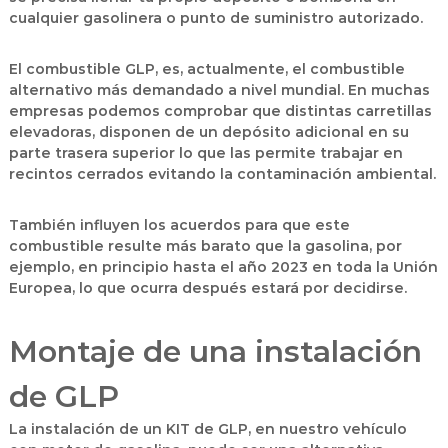
cualquier gasolinera o punto de suministro autorizado.
El combustible GLP, es, actualmente, el combustible
alternativo más demandado a nivel mundial. En muchas
empresas podemos comprobar que distintas carretillas
elevadoras, disponen de un depósito adicional en su
parte trasera superior lo que las permite trabajar en
recintos cerrados evitando la contaminación ambiental.
También influyen los acuerdos para que este
combustible resulte más barato que la gasolina, por
ejemplo, en principio hasta el año 2023 en toda la Unión
Europea, lo que ocurra después estará por decidirse.
Montaje de una instalación
de GLP
La instalación de un KIT de GLP, en nuestro vehículo