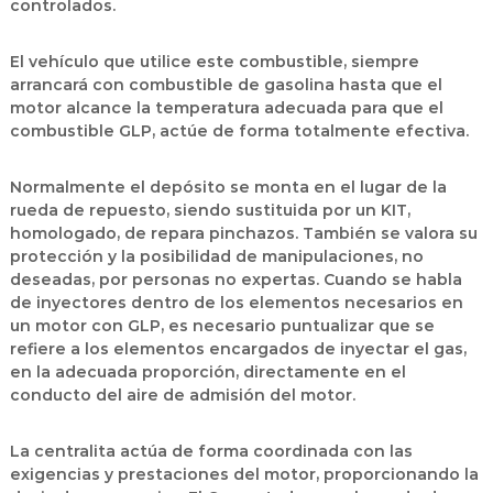
controlados.
El vehículo que utilice este combustible, siempre
arrancará con combustible de gasolina hasta que el
motor alcance la temperatura adecuada para que el
combustible GLP, actúe de forma totalmente efectiva.
Normalmente el depósito se monta en el lugar de la
rueda de repuesto, siendo sustituida por un KIT,
homologado, de repara pinchazos. También se valora su
protección y la posibilidad de manipulaciones, no
deseadas, por personas no expertas. Cuando se habla
de inyectores dentro de los elementos necesarios en
un motor con GLP, es necesario puntualizar que se
refiere a los elementos encargados de inyectar el gas,
en la adecuada proporción, directamente en el
conducto del aire de admisión del motor.
La centralita actúa de forma coordinada con las
exigencias y prestaciones del motor, proporcionando la