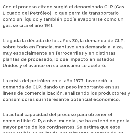
Con el proceso citado surgió el denominado GLP (Gas
Licuado del Petróleo), lo que permitía transportarlo
como un líquido y también podía evaporarse como un
gas, se cita el año 1911.
Llegada la década de los años 30, la demanda de GLP,
sobre todo en Francia, mantuvo una demanda al alza,
muy especialmente en ferrocarriles y en distintas
plantas de procesado, lo que impactó en Estados
Unidos y el avance en su consumo se aceleró.
La crisis del petróleo en el año 1973, favoreció la
demanda de GLP, dando un paso importante en sus
líneas de comercialización, analizando los productores y
consumidores su interesante potencial económico.
La actual capacidad del proceso para obtener el
combustible GLP, a nivel mundial, se ha extendido por la
mayor parte de los continentes. Se estima que este