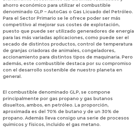
ahorro económico para utilizar el combustible
denominado GLP – AutoGas o Gas Licuado del Petróleo.
Para el Sector Primario se le ofrece poder ser más
competitivo al mejorar sus costes de explotación,
puesto que puede ser utilizado generadores de energía
para las más variadas aplicaciones, como puede ser el
secado de distintos productos, control de temperatura
de granjas criadoras de animales, congeladores,
accionamiento para distintos tipos de maquinaria. Pero
además, este combustible destaca por su compromiso
con el desarrollo sostenible de nuestro planeta en
general.
El combustible denominado GLP, se compone
principalmente por gas propano y gas butanos
disueltos, ambos, en petróleo. La proporción,
aproximada es del 70% de butano y de un 30% de
propano. Además lleva consigo una serie de procesos
químicos y físicos, incluido el gas metano.