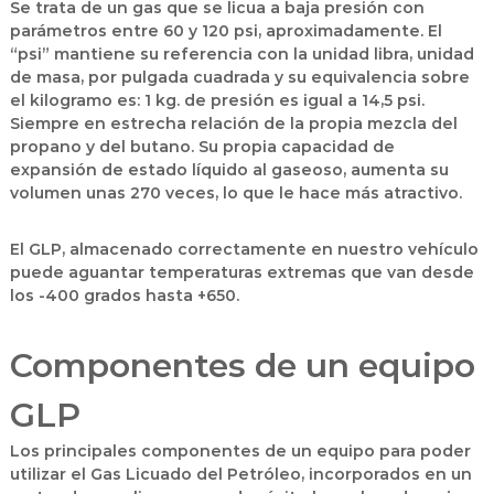
Se trata de un gas que se licua a baja presión con
parámetros entre 60 y 120 psi, aproximadamente. El
“psi” mantiene su referencia con la unidad libra, unidad
de masa, por pulgada cuadrada y su equivalencia sobre
el kilogramo es: 1 kg. de presión es igual a 14,5 psi.
Siempre en estrecha relación de la propia mezcla del
propano y del butano. Su propia capacidad de
expansión de estado líquido al gaseoso, aumenta su
volumen unas 270 veces, lo que le hace más atractivo.
El GLP, almacenado correctamente en nuestro vehículo
puede aguantar temperaturas extremas que van desde
los -400 grados hasta +650.
Componentes de un equipo
GLP
Los principales componentes de un equipo para poder
utilizar el Gas Licuado del Petróleo, incorporados en un