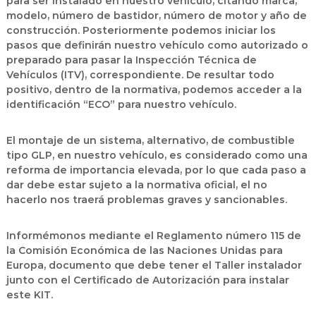
para ser instalado en nuestro vehículo, citando marca,
modelo, número de bastidor, número de motor y año de
construcción. Posteriormente podemos iniciar los
pasos que definirán nuestro vehículo como autorizado o
preparado para pasar la Inspección Técnica de
Vehículos (ITV), correspondiente. De resultar todo
positivo, dentro de la normativa, podemos acceder a la
identificación “ECO” para nuestro vehículo.
El montaje de un sistema, alternativo, de combustible
tipo GLP, en nuestro vehículo, es considerado como una
reforma de importancia elevada, por lo que cada paso a
dar debe estar sujeto a la normativa oficial, el no
hacerlo nos traerá problemas graves y sancionables.
Informémonos mediante el Reglamento número 115 de
la Comisión Económica de las Naciones Unidas para
Europa, documento que debe tener el Taller instalador
junto con el Certificado de Autorización para instalar
este KIT.