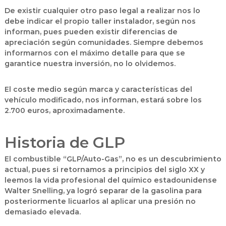
De existir cualquier otro paso legal a realizar nos lo
debe indicar el propio taller instalador, según nos
informan, pues pueden existir diferencias de
apreciación según comunidades. Siempre debemos
informarnos con el máximo detalle para que se
garantice nuestra inversión, no lo olvidemos.
El coste medio según marca y características del
vehículo modificado, nos informan, estará sobre los
2.700 euros, aproximadamente.
Historia de GLP
El combustible “GLP/Auto-Gas”, no es un descubrimiento
actual, pues si retornamos a principios del siglo XX y
leemos la vida profesional del químico estadounidense
Walter Snelling, ya logró separar de la gasolina para
posteriormente licuarlos al aplicar una presión no
demasiado elevada.