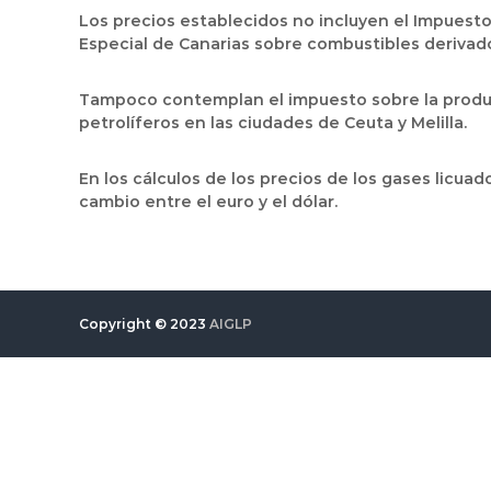
Los precios establecidos no incluyen el Impuesto 
Especial de Canarias sobre combustibles derivado
Tampoco contemplan el impuesto sobre la producc
petrolíferos en las ciudades de Ceuta y Melilla.
En los cálculos de los precios de los gases licuad
cambio entre el euro y el dólar.
Copyright © 2023
AIGLP