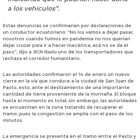
a los vehículos”.
Estas denuncias se confirmarían por declaraciones de
un conductor ecuatoriano: “No los vamos a dejar pasar,
nosotros cuando fuimos en pandemia no nos querían
dejar cruzar para ir a hacer mecánica, acá no se da el
paso”, dijo a
RCN Radio
uno de los
transportadores
que
rechaza el
corredor humanitario.
Las autoridades confirmaron el 14 de enero un nuevo
cierre en la vía que conduce a la ciudad de San Juan de
Pasto, esto, ante el deslizamiento de una importante
cantidad de tierra proveniente de la montaña. El bloque
hasta el momento es total; sin embargo, las autoridades
se encuentran en la zona tratando de recuperar el
tramo, pues la congestión se amplía con el paso de los
minutos.
La emergencia se presenta en el tramo
entre el Pasto y