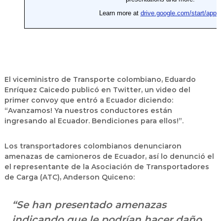
El viceministro de Transporte colombiano, Eduardo
Enríquez Caicedo publicó en Twitter, un video del
primer convoy que entró a Ecuador diciendo:
“Avanzamos! Ya nuestros conductores están
ingresando al Ecuador. Bendiciones para ellos!”.
Los transportadores colombianos denunciaron
amenazas de camioneros de Ecuador, así lo denunció el
el representante de la Asociación de Transportadores
de Carga (ATC), Anderson Quiceno:
“Se han presentado amenazas
indicando que le podrían hacer daño