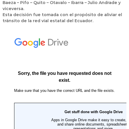
Baeza – Pifo – Quito – Otavalo – Ibarra – Julio Andrade y
viceversa.
Esta decisión fue tomada con el propósito de aliviar el
tránsito de la red vial estatal del Ecuador.