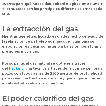
cuenta para qué necesidad deberá elegirse entre uno o
el otro. Estas son las principales diferencias entre cada
uno.
La extracción del gas
Mientras que el gas licuado es un deshecho derivado de
la refinación de petróleo que hay que licuar para su
elaboración, es decir, someterlo a bajas temperaturas y
presiones muy altas.
Por su parte, el gas natural se obtiene a través
del
fracking
, una técnica a través de la cual se perforan
pozos con tubos a más de 2500 metros de profundidad
para crear una fractura en la roca y que el gas encerrado
en el sustrato salga a la superficie.
El poder calorífico del gas