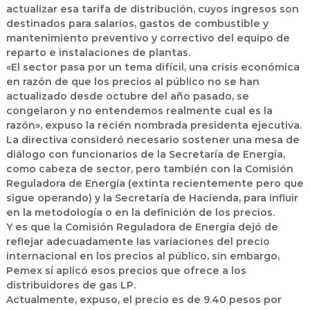
actualizar esa tarifa de distribución, cuyos ingresos son
destinados para salarios, gastos de combustible y
mantenimiento preventivo y correctivo del equipo de
reparto e instalaciones de plantas.
«El sector pasa por un tema difícil, una crisis económica
en razón de que los precios al público no se han
actualizado desde octubre del año pasado, se
congelaron y no entendemos realmente cual es la
razón», expuso la recién nombrada presidenta ejecutiva.
La directiva consideró necesario sostener una mesa de
diálogo con funcionarios de la Secretaría de Energía,
como cabeza de sector, pero también con la Comisión
Reguladora de Energía (extinta recientemente pero que
sigue operando) y la Secretaría de Hacienda, para influir
en la metodología o en la definición de los precios.
Y es que la Comisión Reguladora de Energía dejó de
reflejar adecuadamente las variaciones del precio
internacional en los precios al público, sin embargo,
Pemex sí aplicó esos precios que ofrece a los
distribuidores de gas LP.
Actualmente, expuso, el precio es de 9.40 pesos por