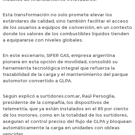
Esta transformación no solo promete elevar los
estándares de calidad, sino también
facilitar el acceso
de los usuarios a equipos de conversión
, en un contexto
donde los valores de los combustibles líquidos tienden
a equipararse con niveles globales.
En este escenario, SIFER GAS, empresa argentina
pionera en esta opción de movilidad, consolidó su
herramienta tecnológica integral que refuerza la
trazabilidad de la carga y el mantenimiento del parque
automotor convertido a GLPA.
Según explicó a
surtidores.com.ar, Raúl Persoglia
,
presidente de la compañía, los dispositivos de
telemetría, que ya están instalados en el 85 por ciento
de los motores, como en la totalidad de los surtidores,
aseguran el control preciso del flujo de GLPA y bloquean
automáticamente la carga en unidades con obleas
vencidas.