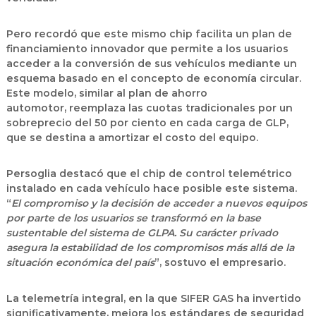
Pero recordó que este mismo chip facilita un plan de
financiamiento innovador que
permite a los usuarios
acceder a la conversión de sus vehículos mediante un
esquema basado en el concepto de economía circular
.
Este modelo, similar al plan de ahorro
automotor,
reemplaza las cuotas tradicionales por un
sobreprecio del 50 por ciento en cada carga de GLP,
que se destina a amortizar el costo del equipo.
Persoglia destacó que el chip de control telemétrico
instalado en cada vehículo hace posible este sistema.
“
El compromiso y la decisión de acceder a nuevos equipos
por parte de los usuarios se transformó en la base
sustentable del sistema de GLPA. Su carácter privado
asegura la estabilidad de los compromisos más allá de la
situación económica del país
”, sostuvo el empresario.
La telemetría integral, en la que SIFER GAS ha invertido
significativamente, mejora los estándares de seguridad