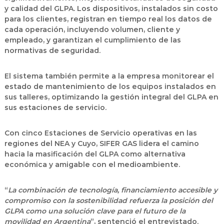
y calidad del GLPA. Los dispositivos, instalados sin costo
para los clientes, registran en tiempo real los datos de
cada operación, incluyendo volumen, cliente y
empleado, y garantizan el cumplimiento de las
normativas de seguridad.
El sistema también permite a la empresa monitorear el
estado de mantenimiento de los equipos instalados en
sus talleres, optimizando la gestión integral del GLPA en
sus estaciones de servicio.
Con
cinco Estaciones de Servicio operativas
en las
regiones del NEA y Cuyo, SIFER GAS lidera el camino
hacia la masificación del GLPA como alternativa
económica y amigable con el medioambiente.
“
La combinación de tecnología, financiamiento accesible y
compromiso con la sostenibilidad refuerza la posición del
GLPA como una solución clave para el futuro de la
movilidad en Argentina
”, sentenció el entrevistado.