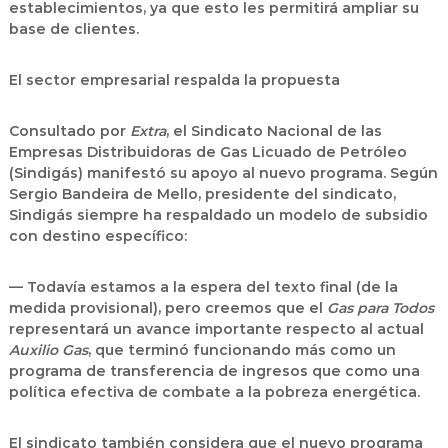
establecimientos, ya que esto les permitirá ampliar su
base de clientes.
El sector empresarial respalda la propuesta
Consultado por
Extra
, el Sindicato Nacional de las
Empresas Distribuidoras de Gas Licuado de Petróleo
(Sindigás) manifestó su apoyo al nuevo programa. Según
Sergio Bandeira de Mello, presidente del sindicato,
Sindigás siempre ha respaldado un modelo de subsidio
con destino específico:
— Todavía estamos a la espera del texto final (de la
medida provisional), pero creemos que el
Gas para Todos
representará un avance importante respecto al actual
Auxilio Gas
, que terminó funcionando más como un
programa de transferencia de ingresos que como una
política efectiva de combate a la pobreza energética.
El sindicato también considera que el nuevo programa