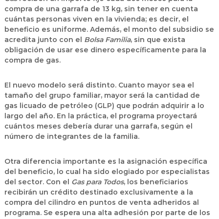
compra de una garrafa de 13 kg, sin tener en cuenta
cuántas personas viven en la vivienda; es decir, el
beneficio es uniforme. Además, el monto del subsidio se
acredita junto con el
Bolsa Familia
, sin que exista
obligación de usar ese dinero específicamente para la
compra de gas.
El nuevo modelo será distinto. Cuanto mayor sea el
tamaño del grupo familiar, mayor será la cantidad de
gas licuado de petróleo (GLP) que podrán adquirir a lo
largo del año. En la práctica, el programa proyectará
cuántos meses debería durar una garrafa, según el
número de integrantes de la familia.
Otra diferencia importante es la asignación específica
del beneficio, lo cual ha sido elogiado por especialistas
del sector. Con el
Gas para Todos
, los beneficiarios
recibirán un crédito destinado exclusivamente a la
compra del cilindro en puntos de venta adheridos al
programa. Se espera una alta adhesión por parte de los