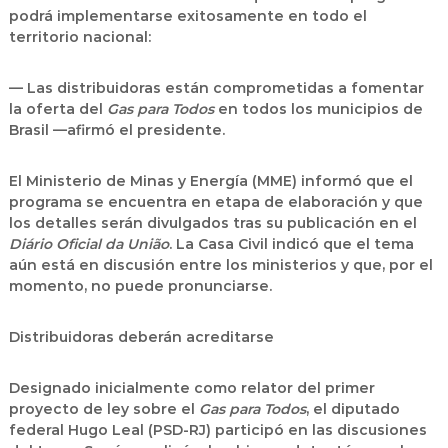
podrá implementarse exitosamente en todo el
territorio nacional:
— Las distribuidoras están comprometidas a fomentar
la oferta del
Gas para Todos
en todos los municipios de
Brasil —afirmó el presidente.
El Ministerio de Minas y Energía (MME) informó que el
programa se encuentra en etapa de elaboración y que
los detalles serán divulgados tras su publicación en el
Diário Oficial da União
. La Casa Civil indicó que el tema
aún está en discusión entre los ministerios y que, por el
momento, no puede pronunciarse.
Distribuidoras deberán acreditarse
Designado inicialmente como relator del primer
proyecto de ley sobre el
Gas para Todos
, el diputado
federal Hugo Leal (PSD-RJ) participó en las discusiones