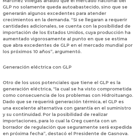
Martínez Villegas añadió que el mercado nacional del
GLP no solamente queda autoabastecido, sino que se
generarán algunos excedentes para atender
crecimientos en la demanda. “Si se llegaran a requerir
cantidades adicionales, se cuenta con la posibilidad de
importación de los Estados Unidos, cuya producción ha
aumentado vigorosamente al punto en que se estima
que abra excedentes de GLP en el mercado mundial por
los próximos 10 años”, argumentó.
Generación eléctrica con GLP
Otro de los usos potenciales que tiene el GLP es la
generación eléctrica, “la cual se ha visto comprometida
como consecuencia de los problemas con Hidroituango.
Dado que se requerirá generación térmica, el GLP es
una excelente alternativa con garantía en el suministro
y su continuidad. Por la posibilidad de realizar
importaciones, para lo cual la Creg cuenta con un
borrador de regulación que seguramente será expedida
en próxima fecha”, destacó el Presidente de Gasnova.