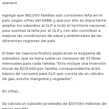
aseveró.
Agregó que 982.000 familias aún consumen leña en el
país, según cifras del DANE, y que por ello es importante
ampliar los subsidios al GLP a todo el territorio nacional,
para sustituir la leña por el GLP y con ello contribuir a
mejorar las condiciones de salud y ambientales de las
diferentes regiones del país.
El líder de Gasnova finalizó explicando el esquema de
subsidios, que se haría sobre un consumo de 33 libras
mensuales para cada familia: “Esto incluye una inversión
inicial de $225.000 por familia, correspondiente al kit
básico de consumo para GLP que consta de un cilindro
de gas, estufa, manguera y regulador”.
En cifras…
Se calcula un subsidio promedio de $107.054 millones de
pesos anuales.