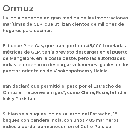
Ormuz
La India depende en gran medida de las importaciones
marítimas de GLP, que utilizan cientos de millones de
hogares para cocinar.
El buque Pine Gas, que transportaba 45,000 toneladas
métricas de GLP, tenía previsto descargar en el puerto
de Mangalore, en la costa oeste, pero las autoridades
indias le ordenaron descargar volúmenes iguales en los
puertos orientales de Visakhapatnam y Haldia.
Irán declaró que permitió el paso por el Estrecho de
Ormuz a “naciones amigas”, como China, Rusia, la India,
Irak y Pakistán.
Si bien seis buques indios salieron del Estrecho, 18
buques con bandera india, con unos 485 marineros
indios a bordo, permanecen en el Golfo Pérsico.