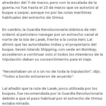
alrededor del 11 de marzo, pero con la escalada de la
guerra, no fue hasta el 23 de marzo que se autorizó al
buque a zarpar, aunque no por las rutas marítimas
habituales del estrecho de Ormuz.
En cambio, la Guardia Revolucionaria Islámica de Irán
ordenó al petrolero navegar por un estrecho canal al
norte de la isla de Larak, frente a la costa iraní. Lal
afirmó que las autoridades indias y el propietario del
buque, Seven Islands Shipping, con sede en Bombay,
accedieron a continuar solo si todos los miembros de la
tripulación daban su consentimiento para el viaje.
“Necesitaban un sí o un no de toda la tripulación”, dijo.
“Todos a bordo estuvieron de acuerdo”.
Lal añadió que la ruta de Larak, poco utilizada por los
buques, fue recomendada por la Guardia Revolucionaria
debido a que el paso habitual por el estrecho de Ormuz
estaba minado.