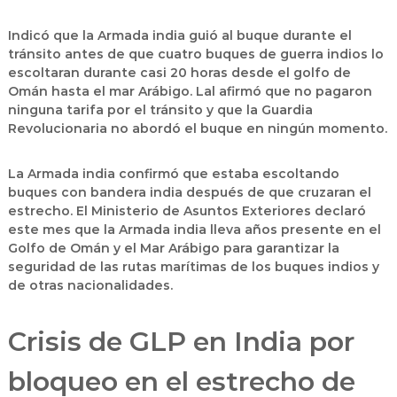
Indicó que la Armada india guió al buque durante el
tránsito antes de que cuatro buques de guerra indios lo
escoltaran durante casi 20 horas desde el golfo de
Omán hasta el mar Arábigo. Lal afirmó que no pagaron
ninguna tarifa por el tránsito y que la Guardia
Revolucionaria no abordó el buque en ningún momento.
La Armada india confirmó que estaba escoltando
buques con bandera india después de que cruzaran el
estrecho. El Ministerio de Asuntos Exteriores declaró
este mes que la Armada india lleva años presente en el
Golfo de Omán y el Mar Arábigo para garantizar la
seguridad de las rutas marítimas de los buques indios y
de otras nacionalidades.
Crisis de GLP en India por
bloqueo en el estrecho de