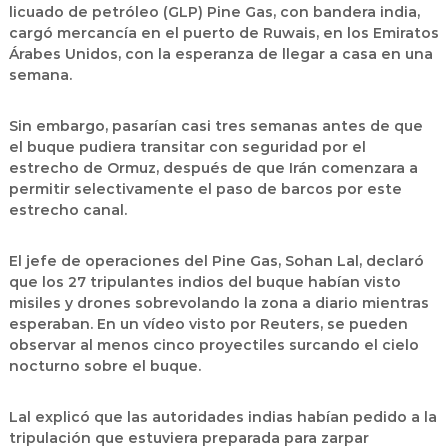
licuado de petróleo (GLP) Pine Gas, con bandera india,
cargó mercancía en el puerto de Ruwais, en los Emiratos
Árabes Unidos, con la esperanza de llegar a casa en una
semana.
Sin embargo, pasarían casi tres semanas antes de que
el buque pudiera transitar con seguridad por el
estrecho de Ormuz, después de que Irán comenzara a
permitir selectivamente el paso de barcos por este
estrecho canal.
El jefe de operaciones del Pine Gas, Sohan Lal, declaró
que los 27 tripulantes indios del buque habían visto
misiles y drones sobrevolando la zona a diario mientras
esperaban. En un vídeo visto por Reuters, se pueden
observar al menos cinco proyectiles surcando el cielo
nocturno sobre el buque.
Lal explicó que las autoridades indias habían pedido a la
tripulación que estuviera preparada para zarpar