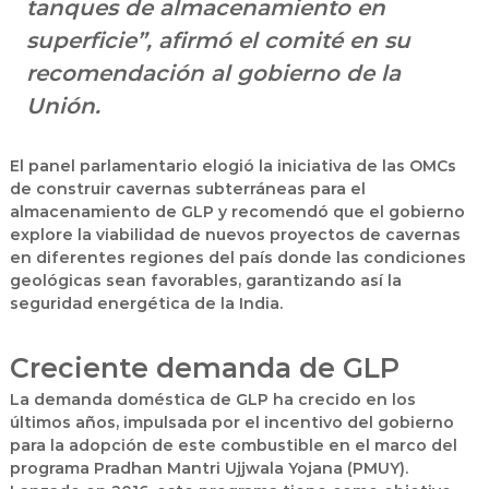
tanques de almacenamiento en
superficie”, afirmó el comité en su
recomendación al gobierno de la
Unión.
El panel parlamentario elogió la iniciativa de las OMCs
de construir cavernas subterráneas para el
almacenamiento de GLP y
recomendó que el gobierno
explore la viabilidad de nuevos proyectos de cavernas
en diferentes regiones del país donde las condiciones
geológicas sean favorables, garantizando así
la
seguridad energética de la India
.
Creciente demanda de GLP
La demanda doméstica de GLP ha crecido en los
últimos años, impulsada por el incentivo del gobierno
para la adopción de este combustible en el marco del
programa
Pradhan Mantri Ujjwala Yojana (PMUY)
.