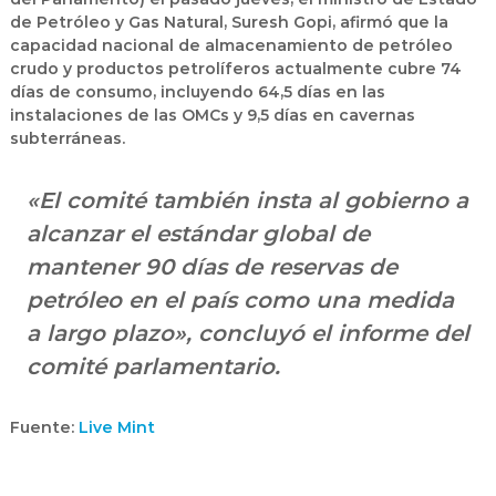
de Petróleo y Gas Natural,
Suresh Gopi
, afirmó que la
capacidad nacional de almacenamiento de petróleo
crudo y productos petrolíferos actualmente cubre
74
días de consumo
, incluyendo
64,5 días en las
instalaciones de las OMCs
y
9,5 días en cavernas
subterráneas
.
«El comité también
insta al gobierno a
alcanzar el estándar global de
mantener 90 días de reservas de
petróleo
en el país como una medida
a largo plazo», concluyó el informe del
comité parlamentario.
Fuente:
Live Mint