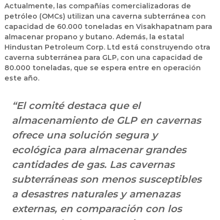
Actualmente, las compañías comercializadoras de
petróleo (
OMCs
) utilizan una
caverna subterránea con
capacidad de 60.000 toneladas
en
Visakhapatnam
para
almacenar
propano y butano
. Además, la estatal
Hindustan Petroleum Corp. Ltd
está construyendo
otra
caverna subterránea para GLP
, con una capacidad de
80.000 toneladas
, que se espera entre en operación
este año.
“El comité destaca que el
almacenamiento de GLP en cavernas
ofrece una solución segura y
ecológica para almacenar grandes
cantidades de gas. Las cavernas
subterráneas son
menos susceptibles
a desastres naturales y amenazas
externas
, en comparación con los