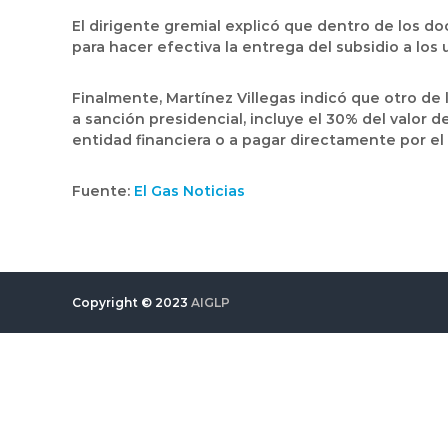
El dirigente gremial explicó que dentro de los d
para hacer efectiva la entrega del subsidio a los 
Finalmente, Martínez Villegas indicó que otro de 
a sanción presidencial, incluye el 30% del valor de
entidad financiera o a pagar directamente por el 
Fuente:
El Gas Noticias
Copyright © 2023
AIGLP