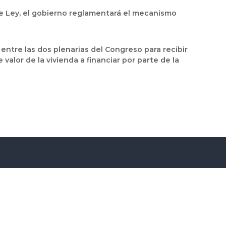
nte Ley, el gobierno reglamentará el mecanismo
 entre las dos plenarias del Congreso para recibir
 valor de la vivienda a financiar por parte de la