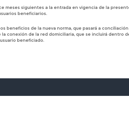
oce meses siguientes a la entrada en vigencia de la prese
usuarios beneficiarios.
los beneficios de la nueva norma, que pasará a conciliación
 la conexión de la red domiciliaria, que se incluirá dentro de
usuario beneficiado.