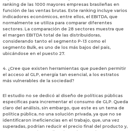
ranking de las 1000 mayores empresas brasileñas en
función de las ventas brutas. Este ranking incluye varios
indicadores económicos, entre ellos, el EBITDA, que
normalmente se utiliza para comparar diferentes
sectores. La comparación de 28 sectores muestra que
el margen EBITDA total de las distribuidoras,
considerando tanto el segmento P-13 como el
segmento Bulk, es uno de los más bajos del país,
ubicándose en el puesto 27.
4. ¿Cree que existen herramientas que pueden permitir
el acceso al GLP, energía tan esencial, a los estratos
más vulnerables de la sociedad?
El estudio no se dedicó al diseño de políticas públicas
específicas para incrementar el consumo de GLP. Queda
claro del análisis, sin embargo, que este es un tema de
política pública, no una solución privada, ya que no se
identificaron ineficiencias en el trabajo, que, una vez
superadas, podrían reducir el precio final del producto y,