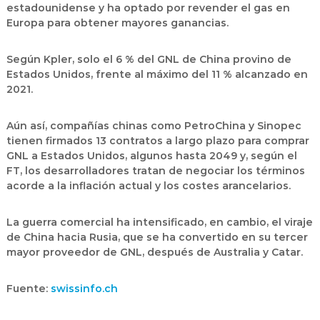
estadounidense y ha optado por revender el gas en
Europa para obtener mayores ganancias.
Según Kpler, solo el 6 % del GNL de China provino de
Estados Unidos, frente al máximo del 11 % alcanzado en
2021.
Aún así, compañías chinas como PetroChina y Sinopec
tienen firmados 13 contratos a largo plazo para comprar
GNL a Estados Unidos, algunos hasta 2049 y, según el
FT, los desarrolladores tratan de negociar los términos
acorde a la inflación actual y los costes arancelarios.
La guerra comercial ha intensificado, en cambio, el viraje
de China hacia Rusia, que se ha convertido en su tercer
mayor proveedor de GNL, después de Australia y Catar.
Fuente:
swissinfo.ch