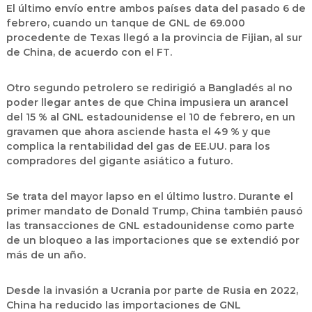
El último envío entre ambos países data del pasado 6 de
febrero, cuando un tanque de GNL de 69.000
procedente de Texas llegó a la provincia de Fijian, al sur
de China, de acuerdo con el FT.
Otro segundo petrolero se redirigió a Bangladés al no
poder llegar antes de que China impusiera un arancel
del 15 % al GNL estadounidense el 10 de febrero, en un
gravamen que ahora asciende hasta el 49 % y que
complica la rentabilidad del gas de EE.UU. para los
compradores del gigante asiático a futuro.
Se trata del mayor lapso en el último lustro. Durante el
primer mandato de Donald Trump, China también pausó
las transacciones de GNL estadounidense como parte
de un bloqueo a las importaciones que se extendió por
más de un año.
Desde la invasión a Ucrania por parte de Rusia en 2022,
China ha reducido las importaciones de GNL