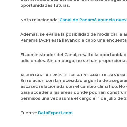
oportunidades futuras.
Nota relacionada:
Canal de Panamá anuncia nueva
Además, se evalúa la posibilidad de modificar la 
Panamá (ACP) está llevando a cabo una encuesta 
El administrador del Canal, resaltó la oportunid
adicionales. Sin embargo, no se han proporcionad
AFRONTAR LA CRISIS HÍDRICA EN CANAL DE PANAMÁ
En relación con la necesidad urgente de asegura
escasez relacionada con el cambio climático. No
para acceder a las áreas donde podrían construir
permisos una vez asuma el cargo el 1 de julio de 
Fuente:
DataExport.com