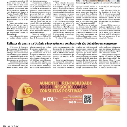
Fuente: