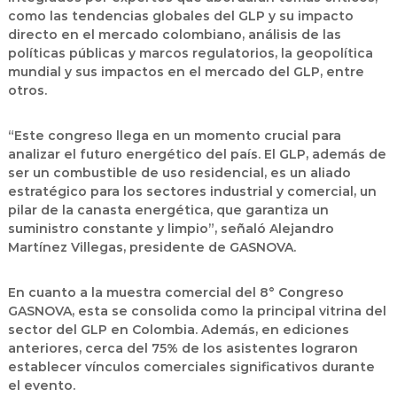
como las tendencias globales del GLP y su impacto
directo en el mercado colombiano, análisis de las
políticas públicas y marcos regulatorios, la geopolítica
mundial y sus impactos en el mercado del GLP, entre
otros.
“Este congreso llega en un momento crucial para
analizar el futuro energético del país. El GLP, además de
ser un combustible de uso residencial, es un aliado
estratégico para los sectores industrial y comercial, un
pilar de la canasta energética, que garantiza un
suministro constante y limpio”, señaló Alejandro
Martínez Villegas, presidente de GASNOVA.
En cuanto a la muestra comercial del 8° Congreso
GASNOVA, esta se consolida como la principal vitrina del
sector del GLP en Colombia. Además, en ediciones
anteriores, cerca del 75% de los asistentes lograron
establecer vínculos comerciales significativos durante
el evento.