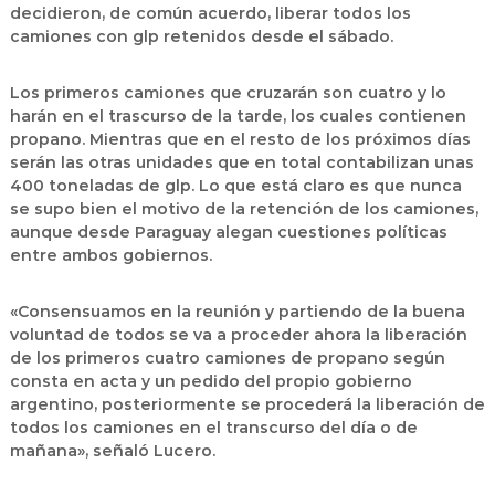
decidieron, de común acuerdo, liberar todos los
camiones con glp retenidos desde el sábado.
Los primeros camiones que cruzarán son cuatro y lo
harán en el trascurso de la tarde, los cuales contienen
propano. Mientras que en el resto de los próximos días
serán las otras unidades que en total contabilizan unas
400 toneladas de glp. Lo que está claro es que nunca
se supo bien el motivo de la retención de los camiones,
aunque desde Paraguay alegan cuestiones políticas
entre ambos gobiernos.
«Consensuamos en la reunión y partiendo de la buena
voluntad de todos se va a proceder ahora la liberación
de los primeros cuatro camiones de propano según
consta en acta y un pedido del propio gobierno
argentino, posteriormente se procederá la liberación de
todos los camiones en el transcurso del día o de
mañana», señaló Lucero.