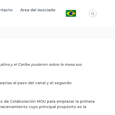
ntacto
Área del Asociado
atina y el Caribe pusieron sobre la mesa sus
gracias al paso del canal y el segundo
 de Colaboración MOU para emplazar la primera
macenamiento cuyo principal propósito es la