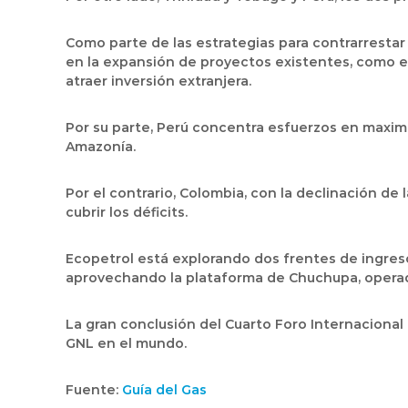
Como parte de las estrategias para contrarrestar
en la expansión de proyectos existentes, como e
atraer inversión extranjera.
Por su parte, Perú concentra esfuerzos en maximi
Amazonía.
Por el contrario, Colombia, con la declinación de
cubrir los déficits.
Ecopetrol está explorando dos frentes de ingreso
aprovechando la plataforma de Chuchupa, operada
La gran conclusión del Cuarto Foro Internacional
GNL en el mundo.
Fuente:
Guía del Gas