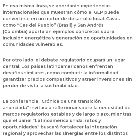
En esa misma línea, se abordarán experiencias
internacionales que muestran cómo el GLP puede
convertirse en un motor de desarrollo local. Casos
como
“Gas del Pueblo” (Brasil)
y
San Andrés
(Colombia)
aportarán ejemplos concretos sobre
inclusión energética y generación de oportunidades en
comunidades vulnerables.
Por otro lado, el debate regulatorio ocupará un lugar
central. Los países latinoamericanos enfrentan
desafíos similares, como
combatir la informalidad,
garantizar precios competitivos y atraer inversiones sin
perder de vista la sostenibilidad
.
La conferencia
“Crónica de una transición
anunciada”
invitará a reflexionar sobre la necesidad de
marcos regulatorios estables y de largo plazo, mientras
que el panel
“Latinoamérica unida: retos y
oportunidades”
buscará fortalecer la integración
regional y aprovechar las sinergias entre los distintos