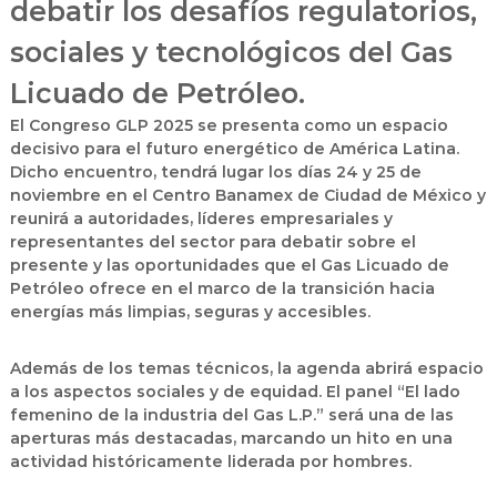
debatir los desafíos regulatorios,
sociales y tecnológicos del Gas
Licuado de Petróleo.
El
Congreso GLP 2025
se presenta como un espacio
decisivo para el futuro energético de América Latina.
Dicho encuentro, tendrá lugar los días
24 y 25 de
noviembre en el Centro Banamex de Ciudad de México
y
reunirá a autoridades, líderes empresariales y
representantes del sector para debatir sobre el
presente y las oportunidades que el
Gas Licuado de
Petróleo
ofrece en el marco de la transición hacia
energías más limpias, seguras y accesibles.
Además de los temas técnicos, la agenda abrirá espacio
a los aspectos sociales y de equidad. El panel
“El lado
femenino de la industria del Gas L.P.”
será una de las
aperturas más destacadas, marcando un hito en una
actividad históricamente liderada por hombres.