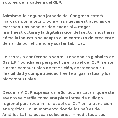
actores de la cadena del GLP.
Asimismo, la segunda jornada del Congreso estará
marcada por la tecnología y las nuevas estrategias de
mercado. Los paneles dedicados al
Autogas
,
la
infraestructura
y la
digitalización
del sector mostrarán
cómo la industria se adapta a un contexto de creciente
demanda por eficiencia y sustentabilidad.
En tanto, la conferencia sobre
“Tendencias globales del
Gas L.P.”
pondrá en perspectiva el papel del GLP frente
a otros combustibles de transición, destacando su
flexibilidad y competitividad frente al gas natural y los
biocombustibles.
Desde la AIGLP expresaron a Surtidores Latam que este
evento se perfila como una
plataforma de diálogo
regional
para redefinir el papel del GLP en la transición
energética. En un momento donde los países de
América Latina buscan soluciones inmediatas a sus