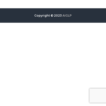
Copyright © 2023
AIGLP