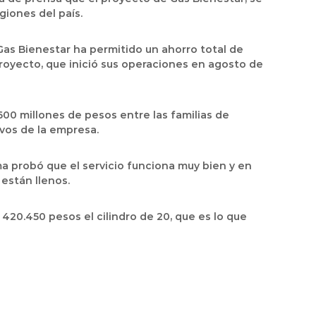
giones del país.
as Bienestar ha permitido un ahorro total de
proyecto, que inició sus operaciones en agosto de
00 millones de pesos entre las familias de
vos de la empresa.
a probó que el servicio funciona muy bien y en
están llenos.
420.450 pesos el cilindro de 20, que es lo que