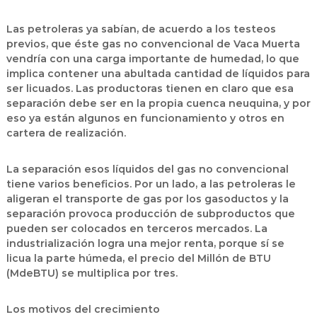
Las petroleras ya sabían, de acuerdo a los testeos
previos, que éste gas no convencional de Vaca Muerta
vendría con una carga importante de humedad, lo que
implica contener una abultada cantidad de líquidos para
ser licuados. Las productoras tienen en claro que esa
separación debe ser en la propia cuenca neuquina, y por
eso ya están algunos en funcionamiento y otros en
cartera de realización.
La separación esos líquidos del gas no convencional
tiene varios beneficios. Por un lado, a las petroleras le
aligeran el transporte de gas por los gasoductos y la
separación provoca producción de subproductos que
pueden ser colocados en terceros mercados. La
industrialización logra una mejor renta, porque sí se
licua la parte húmeda, el precio del Millón de BTU
(MdeBTU) se multiplica por tres.
Los motivos del crecimiento