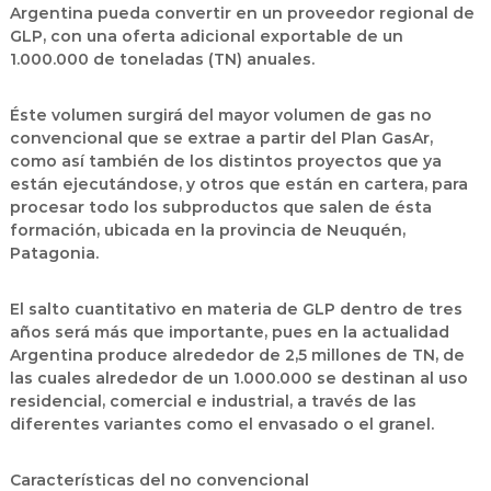
Argentina pueda convertir en un proveedor regional de
GLP, con una oferta adicional exportable de un
1.000.000 de toneladas (TN) anuales.
Éste volumen surgirá del mayor volumen de gas no
convencional que se extrae a partir del Plan GasAr,
como así también de los distintos proyectos que ya
están ejecutándose, y otros que están en cartera, para
procesar todo los subproductos que salen de ésta
formación, ubicada en la provincia de Neuquén,
Patagonia.
El salto cuantitativo en materia de GLP dentro de tres
años será más que importante, pues en la actualidad
Argentina produce alrededor de 2,5 millones de TN, de
las cuales alrededor de un 1.000.000 se destinan al uso
residencial, comercial e industrial, a través de las
diferentes variantes como el envasado o el granel.
Características del no convencional