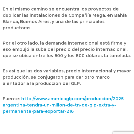
En el mismo camino se encuentra los proyectos de
duplicar las instalaciones de Compañía Mega, en Bahía
Blanca, Buenos Aires, y una de las principales
productoras.
Por el otro lado, la demanda internacional está firme y
eso empujó la suba del precio del precio internacional,
que se ubica entre los 600 y los 800 dólares la tonelada.
Es así que las dos variables, precio internacional y mayor
producción, se conjugaron para dar otro marco
alentador a la producción del GLP.
Fuente:
http://www.americaglp.com/produccion/2025-
argentina-tendra-un-millon-de-tn-de-glp-extra-y-
permanente-para-exportar-216