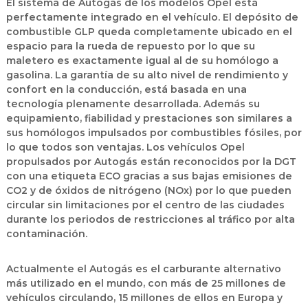
El sistema de Autogás de los modelos Opel está
perfectamente integrado en el vehículo. El depósito de
combustible GLP queda completamente ubicado en el
espacio para la rueda de repuesto por lo que su
maletero es exactamente igual al de su homólogo a
gasolina. La garantía de su alto nivel de rendimiento y
confort en la conducción, está basada en una
tecnología plenamente desarrollada. Además su
equipamiento, fiabilidad y prestaciones son similares a
sus homólogos impulsados por combustibles fósiles, por
lo que todos son ventajas. Los vehículos Opel
propulsados por Autogás están reconocidos por la DGT
con una etiqueta ECO gracias a sus bajas emisiones de
CO2 y de óxidos de nitrógeno (NOx) por lo que pueden
circular sin limitaciones por el centro de las ciudades
durante los periodos de restricciones al tráfico por alta
contaminación.
Actualmente el Autogás es el carburante alternativo
más utilizado en el mundo, con más de 25 millones de
vehículos circulando, 15 millones de ellos en Europa y