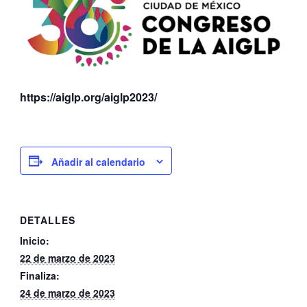
https://aiglp.org/aiglp2023/
Añadir al calendario
DETALLES
Inicio:
22 de marzo de 2023
Finaliza:
24 de marzo de 2023