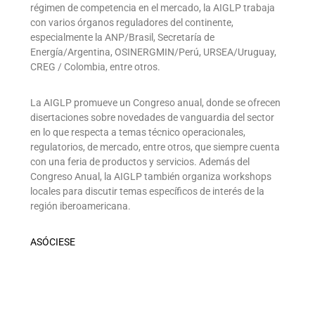
régimen de competencia en el mercado, la AIGLP trabaja
con varios órganos reguladores del continente,
especialmente la ANP/Brasil, Secretaría de
Energía/Argentina, OSINERGMIN/Perú, URSEA/Uruguay,
CREG / Colombia, entre otros.
La AIGLP promueve un Congreso anual, donde se ofrecen
disertaciones sobre novedades de vanguardia del sector
en lo que respecta a temas técnico operacionales,
regulatorios, de mercado, entre otros, que siempre cuenta
con una feria de productos y servicios. Además del
Congreso Anual, la AIGLP también organiza workshops
locales para discutir temas específicos de interés de la
región iberoamericana.
ASÓCIESE