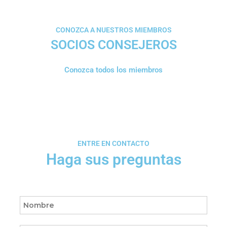
CONOZCA A NUESTROS MIEMBROS
SOCIOS CONSEJEROS
Conozca todos los miembros
ENTRE EN CONTACTO
Haga sus preguntas