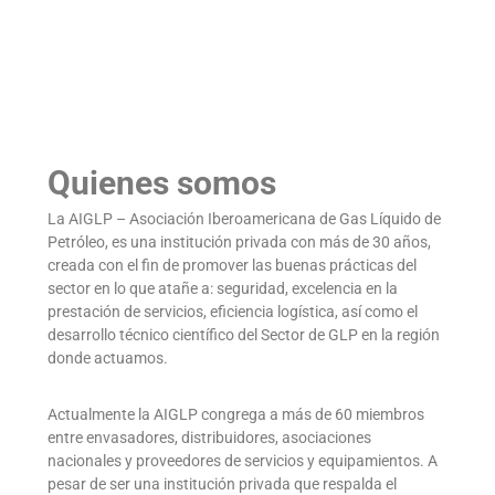
Quienes somos
La AIGLP – Asociación Iberoamericana de Gas Líquido de
Petróleo, es una institución privada con más de 30 años,
creada con el fin de promover las buenas prácticas del
sector en lo que atañe a: seguridad, excelencia en la
prestación de servicios, eficiencia logística, así como el
desarrollo técnico científico del Sector de GLP en la región
donde actuamos.
Actualmente la AIGLP congrega a más de 60 miembros
entre envasadores, distribuidores, asociaciones
nacionales y proveedores de servicios y equipamientos. A
pesar de ser una institución privada que respalda el