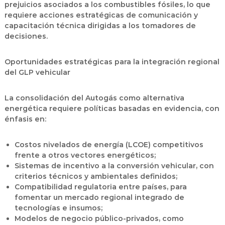
prejuicios asociados a los combustibles fósiles, lo que
requiere acciones estratégicas de comunicación y
capacitación técnica dirigidas a los tomadores de
decisiones.
Oportunidades estratégicas para la integración regional
del GLP vehicular
La consolidación del Autogás como alternativa
energética requiere políticas basadas en evidencia, con
énfasis en:
Costos nivelados de energía (LCOE) competitivos
frente a otros vectores energéticos;
Sistemas de incentivo a la conversión vehicular, con
criterios técnicos y ambientales definidos;
Compatibilidad regulatoria entre países, para
fomentar un mercado regional integrado de
tecnologías e insumos;
Modelos de negocio público-privados, como