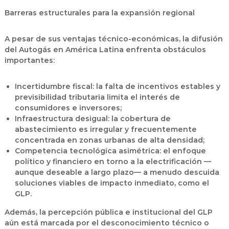
Barreras estructurales para la expansión regional
A pesar de sus ventajas técnico-económicas, la difusión
del Autogás en América Latina enfrenta obstáculos
importantes:
Incertidumbre fiscal: la falta de incentivos estables y
previsibilidad tributaria limita el interés de
consumidores e inversores;
Infraestructura desigual: la cobertura de
abastecimiento es irregular y frecuentemente
concentrada en zonas urbanas de alta densidad;
Competencia tecnológica asimétrica: el enfoque
político y financiero en torno a la electrificación —
aunque deseable a largo plazo— a menudo descuida
soluciones viables de impacto inmediato, como el
GLP.
Además, la percepción pública e institucional del GLP
aún está marcada por el desconocimiento técnico o