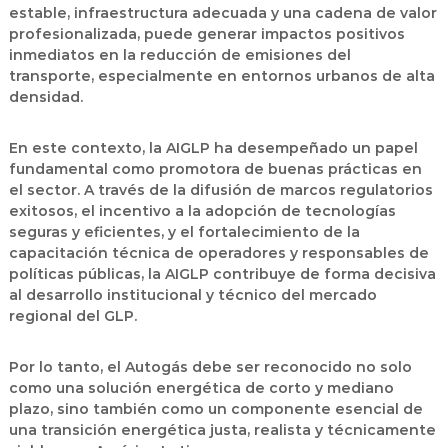
estable, infraestructura adecuada y una cadena de valor
profesionalizada, puede generar impactos positivos
inmediatos en la reducción de emisiones del
transporte, especialmente en entornos urbanos de alta
densidad.
En este contexto, la AIGLP ha desempeñado un papel
fundamental como promotora de buenas prácticas en
el sector. A través de la difusión de marcos regulatorios
exitosos, el incentivo a la adopción de tecnologías
seguras y eficientes, y el fortalecimiento de la
capacitación técnica de operadores y responsables de
políticas públicas, la AIGLP contribuye de forma decisiva
al desarrollo institucional y técnico del mercado
regional del GLP.
Por lo tanto, el Autogás debe ser reconocido no solo
como una solución energética de corto y mediano
plazo, sino también como un componente esencial de
una transición energética justa, realista y técnicamente