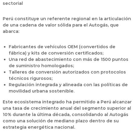
sectorial
Perú constituye un referente regional en la articulación
de una cadena de valor sólida para el Autogás, que
abarca:
Fabricantes de vehículos OEM (convertidos de
fábrica) y kits de conversión certificados;
Una red de abastecimiento con más de 1500 puntos
de suministro homologados;
Talleres de conversión autorizados con protocolos
técnicos rigurosos;
Regulación integrada y alineada con las políticas de
movilidad urbana sostenible.
Este ecosistema integrado ha permitido a Perú alcanzar
una tasa de crecimiento anual del segmento superior al
10% durante la última década, consolidando al Autogás
como una solución de mediano plazo dentro de su
estrategia energética nacional.