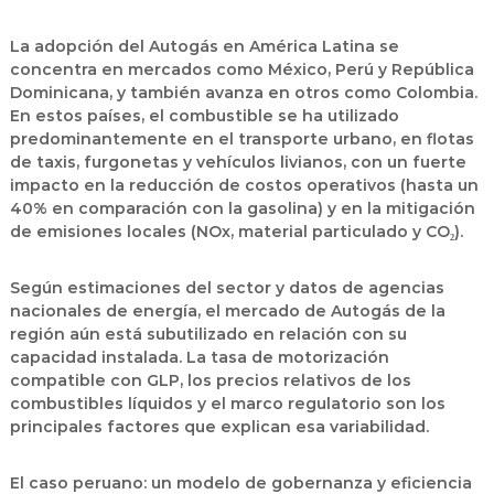
La adopción del Autogás en América Latina se
concentra en mercados como México, Perú y República
Dominicana, y también avanza en otros como Colombia.
En estos países, el combustible se ha utilizado
predominantemente en el transporte urbano, en flotas
de taxis, furgonetas y vehículos livianos, con un fuerte
impacto en la reducción de costos operativos (hasta un
40% en comparación con la gasolina) y en la mitigación
de emisiones locales (NOx, material particulado y CO₂).
Según estimaciones del sector y datos de agencias
nacionales de energía, el mercado de Autogás de la
región aún está subutilizado en relación con su
capacidad instalada. La tasa de motorización
compatible con GLP, los precios relativos de los
combustibles líquidos y el marco regulatorio son los
principales factores que explican esa variabilidad.
El caso peruano: un modelo de gobernanza y eficiencia