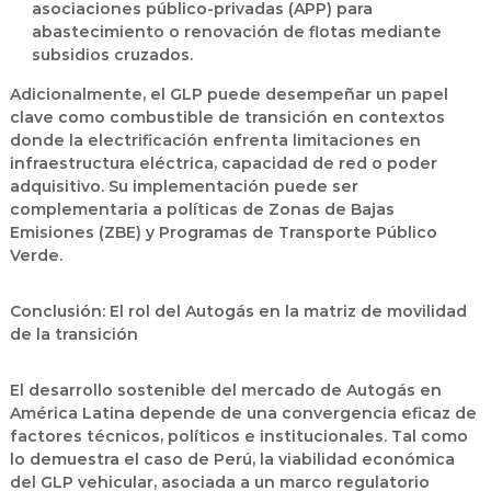
asociaciones público-privadas (APP) para
abastecimiento o renovación de flotas mediante
subsidios cruzados.
Adicionalmente, el GLP puede desempeñar un papel
clave como combustible de transición en contextos
donde la electrificación enfrenta limitaciones en
infraestructura eléctrica, capacidad de red o poder
adquisitivo. Su implementación puede ser
complementaria a políticas de Zonas de Bajas
Emisiones (ZBE) y Programas de Transporte Público
Verde.
Conclusión: El rol del Autogás en la matriz de movilidad
de la transición
El desarrollo sostenible del mercado de Autogás en
América Latina depende de una convergencia eficaz de
factores técnicos, políticos e institucionales. Tal como
lo demuestra el caso de Perú, la viabilidad económica
del GLP vehicular, asociada a un marco regulatorio