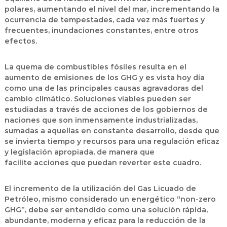
polares, aumentando el nivel del mar, incrementando la
ocurrencia de tempestades, cada vez más fuertes y
frecuentes, inundaciones constantes, entre otros
efectos.
La quema de combustibles fósiles resulta en el
aumento de emisiones de los GHG y es vista hoy día
como una de las principales causas agravadoras del
cambio climático. Soluciones viables pueden ser
estudiadas a través de acciones de los gobiernos de
naciones que son inmensamente industrializadas,
sumadas a aquellas en constante desarrollo, desde que
se invierta tiempo y recursos para una regulación eficaz
y legislación apropiada, de manera que
facilite acciones que puedan reverter este cuadro.
El incremento de la utilización del Gas Licuado de
Petróleo, mismo considerado un energético “non-zero
GHG”, debe ser entendido como una solución rápida,
abundante, moderna y eficaz para la reducción de la