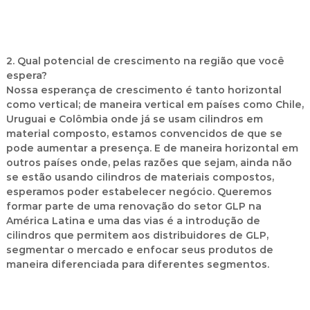
2. Qual potencial de crescimento na região que você
espera?
Nossa esperança de crescimento é tanto horizontal
como vertical; de maneira vertical em países como Chile,
Uruguai e Colômbia onde já se usam cilindros em
material composto, estamos convencidos de que se
pode aumentar a presença. E de maneira horizontal em
outros países onde, pelas razões que sejam, ainda não
se estão usando cilindros de materiais compostos,
esperamos poder estabelecer negócio. Queremos
formar parte de uma renovação do setor GLP na
América Latina e uma das vias é a introdução de
cilindros que permitem aos distribuidores de GLP,
segmentar o mercado e enfocar seus produtos de
maneira diferenciada para diferentes segmentos.