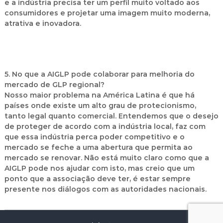
e a indústria precisa ter um perfil muito voltado aos
consumidores e projetar uma imagem muito moderna,
atrativa e inovadora.
5. No que a AIGLP pode colaborar para melhoria do
mercado de GLP regional?
Nosso maior problema na América Latina é que há
países onde existe um alto grau de protecionismo,
tanto legal quanto comercial. Entendemos que o desejo
de proteger de acordo com a indústria local, faz com
que essa indústria perca poder competitivo e o
mercado se feche a uma abertura que permita ao
mercado se renovar. Não está muito claro como que a
AIGLP pode nos ajudar com isto, mas creio que um
ponto que a associação deve ter, é estar sempre
presente nos diálogos com as autoridades nacionais.