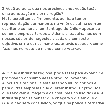
3. Você acredita que nos próximos anos vocês terão
uma penetração maior na região?
Nisto acreditamos firmemente, por isso temos
representação permanente na América Latina com um
escritório comercial em Santiago do Chile – apesar de
ser uma empresa Europeia. Ademais, trabalhamos com
nossos sócios de negócios a cada dia com este
objetivo, entre outras maneiras, através da AIGLP, como
fazemos no resto do mundo com o WLPGA.
4. O que a indústria regional pode fazer para expandir e
promover o consumo desse produto inovador?
A indústria regional já está fazendo muito por nós e
para outras empresas que querem introduzir produtos
que renovem a imagem e os costumes do uso do GLP. A
indústria precisa pensar que chegará o dia em que o
GLP já não será consumido, porque há pouca alternativa