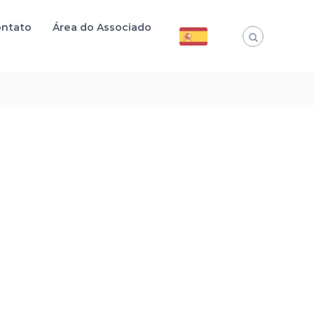
ntato
Área do Associado