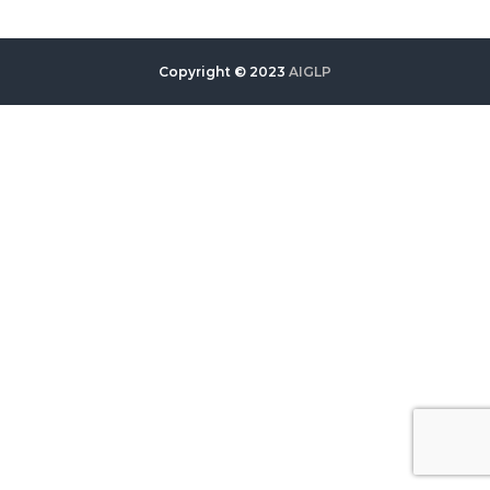
Copyright © 2023
AIGLP