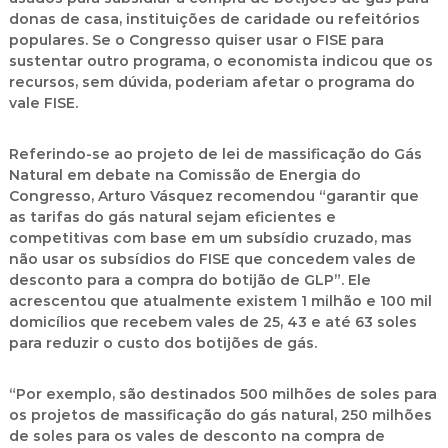
donas de casa, instituições de caridade ou refeitórios
populares. Se o Congresso quiser usar o FISE para
sustentar outro programa, o economista indicou que os
recursos, sem dúvida, poderiam afetar o programa do
vale FISE.
Referindo-se ao projeto de lei de massificação do Gás
Natural em debate na Comissão de Energia do
Congresso, Arturo Vásquez recomendou “garantir que
as tarifas do gás natural sejam eficientes e
competitivas com base em um subsídio cruzado, mas
não usar os subsídios do FISE que concedem vales de
desconto para a compra do botijão de GLP”. Ele
acrescentou que atualmente existem 1 milhão e 100 mil
domicílios que recebem vales de 25, 43 e até 63 soles
para reduzir o custo dos botijões de gás.
“Por exemplo, são destinados 500 milhões de soles para
os projetos de massificação do gás natural, 250 milhões
de soles para os vales de desconto na compra de