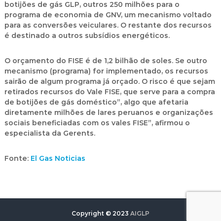
botijões de gás GLP, outros 250 milhões para o
programa de economia de GNV, um mecanismo voltado
para as conversões veiculares. O restante dos recursos
é destinado a outros subsídios energéticos.
O orçamento do FISE é de 1,2 bilhão de soles. Se outro
mecanismo (programa) for implementado, os recursos
sairão de algum programa já orçado. O risco é que sejam
retirados recursos do Vale FISE, que serve para a compra
de botijões de gás doméstico”, algo que afetaria
diretamente milhões de lares peruanos e organizações
sociais beneficiadas com os vales FISE”, afirmou o
especialista da Gerents.
Fonte:
El Gas Noticias
Copyright © 2023
AIGLP